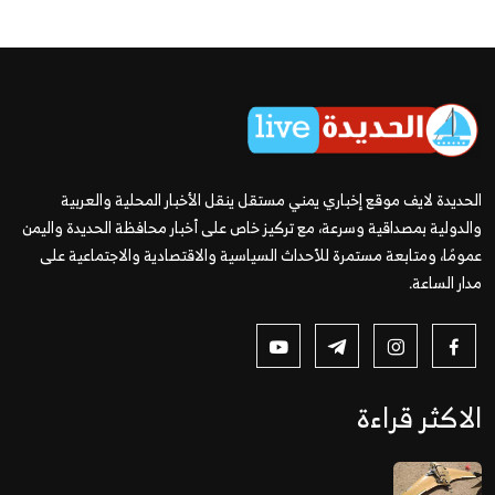
الحديدة لايف موقع إخباري يمني مستقل ينقل الأخبار المحلية والعربية
والدولية بمصداقية وسرعة، مع تركيز خاص على أخبار محافظة الحديدة واليمن
عمومًا، ومتابعة مستمرة للأحداث السياسية والاقتصادية والاجتماعية على
مدار الساعة.
الاكثر قراءة