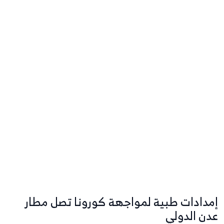
إمدادات طبية لمواجهة كورونا تصل مطار
عدن الدولي