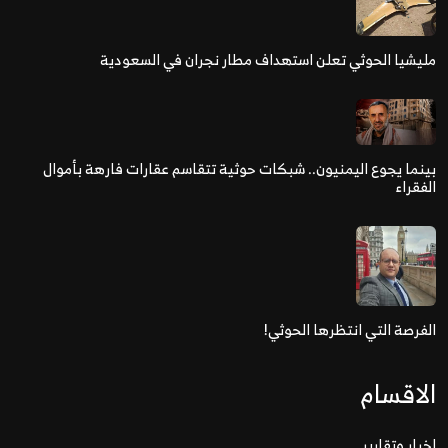
مليشيا الحوثي تعلن استهداف مطار نجران في السعودية
بينما يجوع اليمنيون.. شبكات حوثية تتقاسم عقارات فارهة بأموال
الفقراء
الفرصة التي انتظرها الحوثي!
الاقسام
اخبار وتقارير