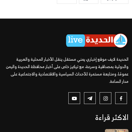
الحديدة لايف موقع إخباري يمني مستقل ينقل الأخبار المحلية والعربية
والدولية بمصداقية وسرعة، مع تركيز خاص على أخبار محافظة الحديدة واليمن
عمومًا، ومتابعة مستمرة للأحداث السياسية والاقتصادية والاجتماعية على
مدار الساعة.
الاكثر قراءة