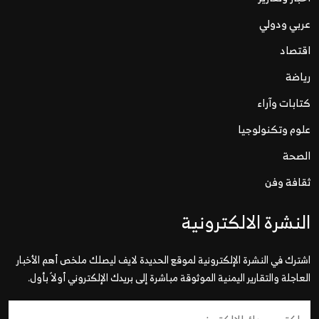
عربي ودولي
اقتصاد
رياضة
كتابات وآراء
علوم وتكنولوجيا
الصحة
ثقافة وفن
النشرة الالكترونية
اشترك في النشرة الإلكترونية لموقع الحديدة لايف ليصلك ملخص أهم الأخبار
العاجلة والتقارير اليمنية الموثوقة مباشرة إلى بريدك الإلكتروني أولاً بأول.