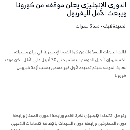
الدوري الإنجليزي يعلن موقفه من كورونا
ويبعث الأمل لليفربول
الحديدة لايف - منذ 6 سنوات
قالت الجهات المسؤولة عن كرة القدم الإنجليزية في بيان مشترك،
الخميس، إن تأجيل الموسم سيستمر حتى 30 أبريل على الأقل، لكن موعد
نهاية الموسم سيتم تمديده لأجل غير مسمى بسبب أزمة فيروس
كورونا.
وتوصل الاتحاد الإنجليزي لكرة القدم ورابطة الدوري الممتاز ورابطة
دوري المحترفين ورابطة دوري السيدات بالإضافة لاتحادات اللاعبين