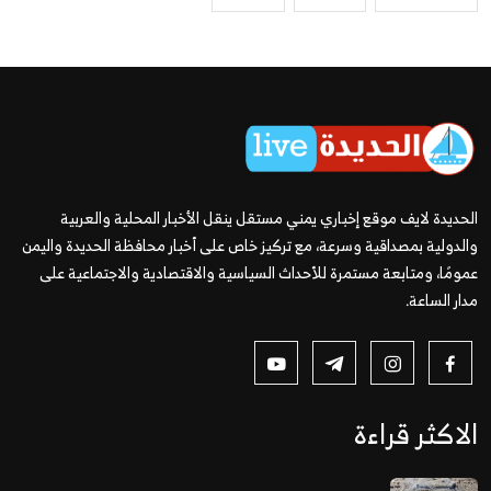
الحديدة لايف موقع إخباري يمني مستقل ينقل الأخبار المحلية والعربية
والدولية بمصداقية وسرعة، مع تركيز خاص على أخبار محافظة الحديدة واليمن
عمومًا، ومتابعة مستمرة للأحداث السياسية والاقتصادية والاجتماعية على
مدار الساعة.
الاكثر قراءة