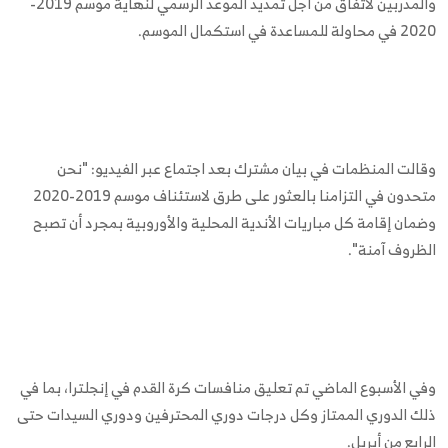
والمدربين لاتفاق من أجل تمديد الموعد الرسمي لنهاية موسم 2019-
2020 في محاولة للمساعدة في استكمال الموسم.
وقالت المنظمات في بيان مشترك بعد اجتماع عبر الفيديو: "نحن
متحدون في التزامنا بالعثور على طرق لاستئناف موسم 2019-2020
وضمان إقامة كل مباريات الأندية المحلية والأوروبية بمجرد أن تصبح
الظروف آمنة".
وفي الأسبوع الماضي تم تعليق منافسات كرة القدم في إنجلترا، بما في
ذلك الدوري الممتاز وكل درجات دوري المحترفين ودوري السيدات حتى
الرابع من أبريل.