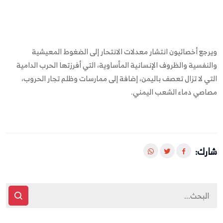
ويرجع أخصائيون انتشار معدلات الانتحار إلى الضغوط المعيشية
والنفسية والظروف الإنسانية المأساوية، التي أفرزتها الحرب الدامية
التي لا تزال تعصف باليمن، إضافة إلى ممارسات وظلم تجار الحروب،
مصاصي دماء الشعب اليمني.
شارك: