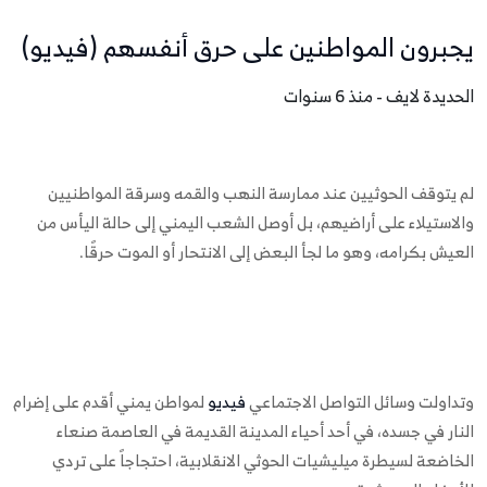
يجبرون المواطنين على حرق أنفسهم (فيديو)
الحديدة لايف - منذ 6 سنوات
لم يتوقف الحوثيين عند ممارسة النهب والقمه وسرقة المواطنيين
والاستيلاء على أراضيهم، بل أوصل الشعب اليمني إلى حالة اليأس من
العيش بكرامه، وهو ما لجأ البعض إلى الانتحار أو الموت حرقًا.
وتداولت وسائل التواصل الاجتماعي
فيديو
لمواطن يمني أقدم على إضرام
النار في جسده، في أحد أحياء المدينة القديمة في العاصمة صنعاء
الخاضعة لسيطرة ميليشيات الحوثي الانقلابية، احتجاجاً على تردي