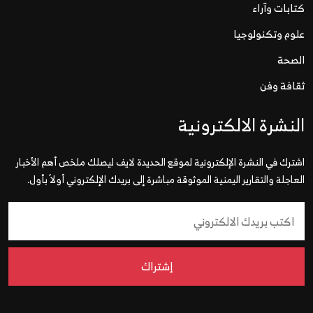
كتابات وآراء
علوم وتكنولوجيا
الصحة
ثقافة وفن
النشرة الالكترونية
اشترك في النشرة الإلكترونية لموقع الحديدة لايف ليصلك ملخص أهم الأخبار
العاجلة والتقارير اليمنية الموثوقة مباشرة إلى بريدك الإلكتروني أولاً بأول.
إشتراك