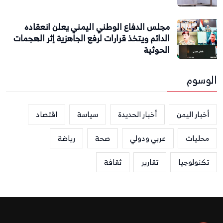
مجلس الدفاع الوطني اليمني يعلن انعقاده
الدائم ويتخذ قرارات لرفع الجاهزية إثر الهجمات
الحوثية
الوسوم
أخبار اليمن
أخبار الحديدة
سياسة
اقتصاد
محليات
عربي ودولي
صحة
رياضة
تكنولوجيا
تقارير
ثقافة