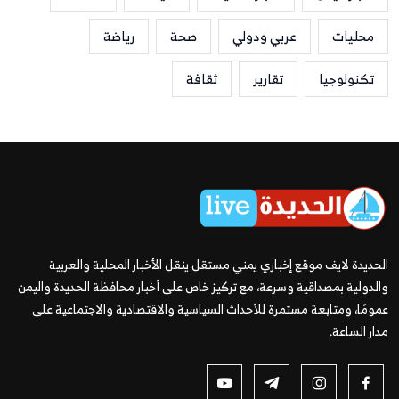
محليات
عربي ودولي
صحة
رياضة
تكنولوجيا
تقارير
ثقافة
الحديدة لايف موقع إخباري يمني مستقل ينقل الأخبار المحلية والعربية
والدولية بمصداقية وسرعة، مع تركيز خاص على أخبار محافظة الحديدة واليمن
عمومًا، ومتابعة مستمرة للأحداث السياسية والاقتصادية والاجتماعية على
مدار الساعة.