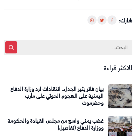
شارك:
الاكثر قراءة
بيان فاتر يثير الجدل.. انتقادات لرد وزارة الدفاع
اليمنية على الهجوم الحوثي على مأرب
وحضرموت
غضب يمني واسع من مجلس القيادة والحكومة
ووزارة الدفاع (تفاصيل)