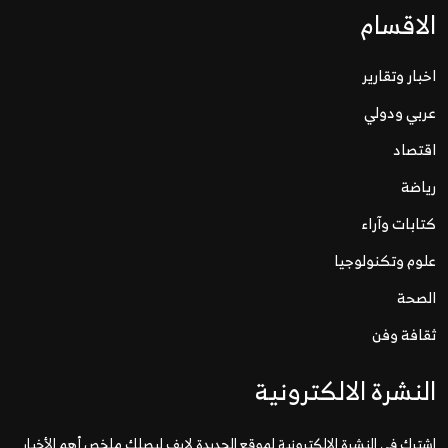
الاقسام
اخبار وتقارير
عربي ودولي
اقتصاد
رياضة
كتابات وآراء
علوم وتكنولوجيا
الصحة
ثقافة وفن
النشرة الالكترونية
اشترك في النشرة الإلكترونية لموقع الحديدة لايف ليصلك ملخص أهم الأخبار