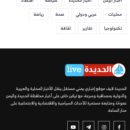
أخبار اليمن
أخبار الحديدة
سياسة
اقتصاد
محليات
عربي ودولي
صحة
رياضة
تكنولوجيا
تقارير
ثقافة
الحديدة لايف موقع إخباري يمني مستقل ينقل الأخبار المحلية والعربية
والدولية بمصداقية وسرعة، مع تركيز خاص على أخبار محافظة الحديدة واليمن
عمومًا، ومتابعة مستمرة للأحداث السياسية والاقتصادية والاجتماعية على
مدار الساعة.