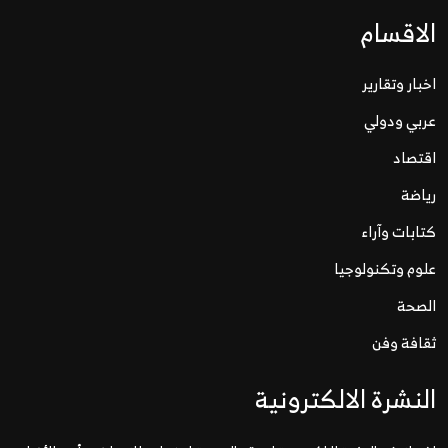
الاقسام
اخبار وتقارير
عربي ودولي
اقتصاد
رياضة
كتابات وآراء
علوم وتكنولوجيا
الصحة
ثقافة وفن
النشرة الالكترونية