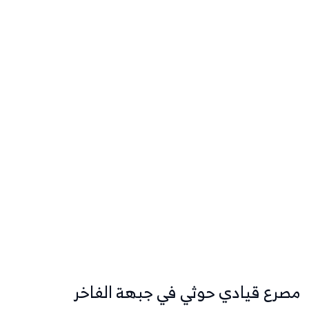
مصرع قيادي حوثي في جبهة الفاخر