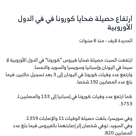
ارتفاع حصيلة ضحايا كورونا في في الدول
الأوروبية
الحديدة لايف - منذ 6 سنوات
ارتفعت السبت حصيلة ضحايا فيروس "كورونا" في الدول الأوروبية لا
سيما في اليونان وإسبانيا وسويسرا والسويد والنمسا.
وارتفع عدد وفيات كورونا في اليونان إلى 3 بعد تسجيل حالتين، فيما
بلغ عدد المصابين 192 شخصا.
كما ارتفع عدد وفيات كورونا في إسبانيا إلى 133 والمصابين لـ
5753.
وفي سويسرا، بلغت حصيلة الوفيات 11 والإصابات 1359.
وفي السويد، توفي شخصان إثر إصابتهما بالفيروس فيما بلغ عدد
المصابين 820.