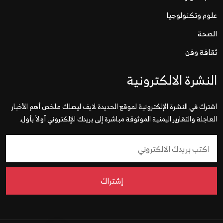
علوم وتكنولوجيا
الصحة
ثقافة وفن
النشرة الالكترونية
اشترك في النشرة الإلكترونية لموقع الحديدة لايف ليصلك ملخص أهم الأخبار
العاجلة والتقارير اليمنية الموثوقة مباشرة إلى بريدك الإلكتروني أولاً بأول.
إشتراك