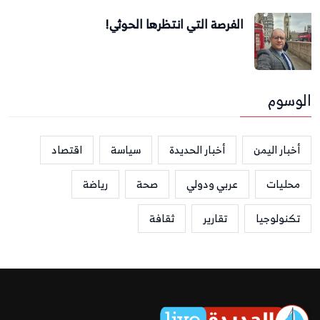
الفرصة التي انتظرها الحوثي!
الوسوم
أخبار اليمن
أخبار الحديدة
سياسة
اقتصاد
محليات
عربي ودولي
صحة
رياضة
تكنولوجيا
تقارير
ثقافة