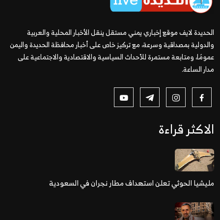
الحديدة لايف موقع إخباري يمني مستقل ينقل الأخبار المحلية والعربية
والدولية بمصداقية وسرعة، مع تركيز خاص على أخبار محافظة الحديدة واليمن
عمومًا، ومتابعة مستمرة للأحداث السياسية والاقتصادية والاجتماعية على
مدار الساعة.
الاكثر قراءة
مليشيا الحوثي تعلن استهداف مطار نجران في السعودية