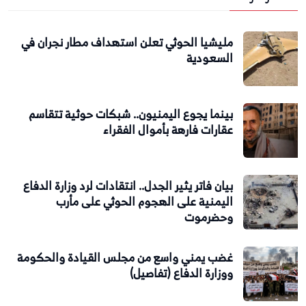
مليشيا الحوثي تعلن استهداف مطار نجران في
السعودية
بينما يجوع اليمنيون.. شبكات حوثية تتقاسم
عقارات فارهة بأموال الفقراء
بيان فاتر يثير الجدل.. انتقادات لرد وزارة الدفاع
اليمنية على الهجوم الحوثي على مأرب
وحضرموت
غضب يمني واسع من مجلس القيادة والحكومة
ووزارة الدفاع (تفاصيل)