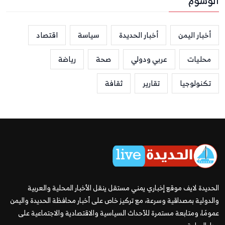
الوسوم
أخبار اليمن
أخبار الحديدة
سياسة
اقتصاد
محليات
عربي ودولي
صحة
رياضة
تكنولوجيا
تقارير
ثقافة
الحديدة لايف موقع إخباري يمني مستقل ينقل الأخبار المحلية والعربية
والدولية بمصداقية وسرعة، مع تركيز خاص على أخبار محافظة الحديدة واليمن
عمومًا، ومتابعة مستمرة للأحداث السياسية والاقتصادية والاجتماعية على