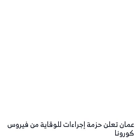
عمان تعلن حزمة إجراءات للوقاية من فيروس
كورونا