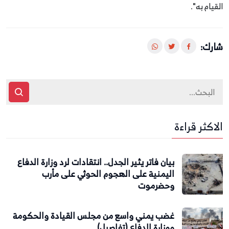
القيام به".
شارك:
الاكثر قراءة
بيان فاتر يثير الجدل.. انتقادات لرد وزارة الدفاع
اليمنية على الهجوم الحوثي على مأرب
وحضرموت
غضب يمني واسع من مجلس القيادة والحكومة
ووزارة الدفاع (تفاصيل)