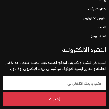
كتابات وآراء
علوم وتكنولوجيا
الصحة
ثقافة وفن
النشرة الالكترونية
اشترك في النشرة الإلكترونية لموقع الحديدة لايف ليصلك ملخص أهم الأخبار
العاجلة والتقارير اليمنية الموثوقة مباشرة إلى بريدك الإلكتروني أولاً بأول.
إشتراك