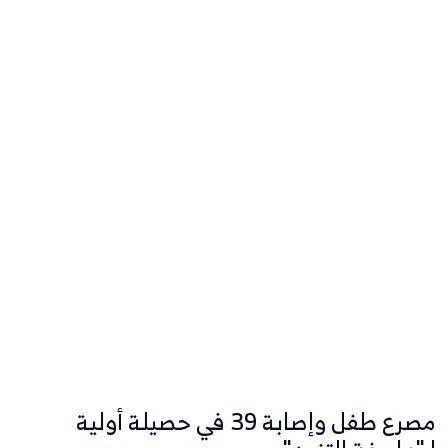
مصرع طفل وإصابة 39 في حصيلة أولية