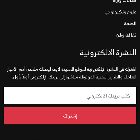
كتابات وآراء
علوم وتكنولوجيا
الصحة
ثقافة وفن
النشرة الالكترونية
اشترك في النشرة الإلكترونية لموقع الحديدة لايف ليصلك ملخص أهم الأخبار
العاجلة والتقارير اليمنية الموثوقة مباشرة إلى بريدك الإلكتروني أولاً بأول.
إشتراك