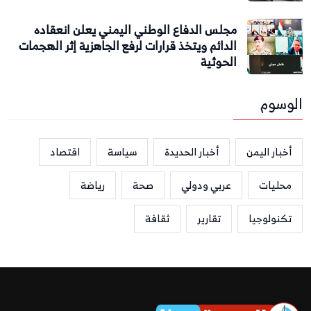
مجلس الدفاع الوطني اليمني يعلن انعقاده
الدائم ويتخذ قرارات لرفع الجاهزية إثر الهجمات
الحوثية
الوسوم
أخبار اليمن
أخبار الحديدة
سياسة
اقتصاد
محليات
عربي ودولي
صحة
رياضة
تكنولوجيا
تقارير
ثقافة