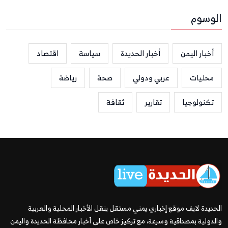
الوسوم
أخبار اليمن
أخبار الحديدة
سياسة
اقتصاد
محليات
عربي ودولي
صحة
رياضة
تكنولوجيا
تقارير
ثقافة
الحديدة لايف موقع إخباري يمني مستقل ينقل الأخبار المحلية والعربية
والدولية بمصداقية وسرعة، مع تركيز خاص على أخبار محافظة الحديدة واليمن