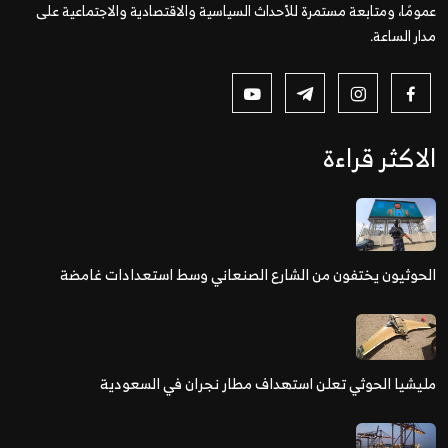
عمومًا، ومتابعة مستمرة للأحداث السياسية والاقتصادية والاجتماعية على
مدار الساعة.
الاكثر قراءة
الحوثيون يختفون من الشارع الصنعاني وسط استعدادات غامضة
مليشيا الحوثي تعلن استهداف مطار نجران في السعودية