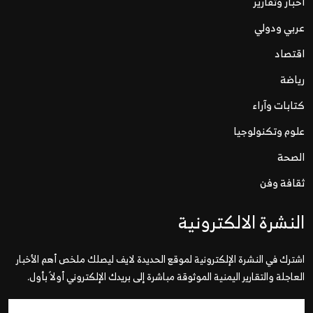
اخبار وتقارير
عربي ودولي
اقتصاد
رياضة
كتابات وآراء
علوم وتكنولوجيا
الصحة
ثقافة وفن
النشرة الالكترونية
اشترك في النشرة الإلكترونية لموقع الحديدة لايف ليصلك ملخص أهم الأخبار
العاجلة والتقارير اليمنية الموثوقة مباشرة إلى بريدك الإلكتروني أولاً بأول.