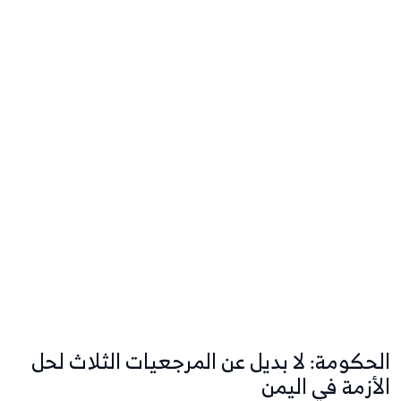
الحكومة: لا بديل عن المرجعيات الثلاث لحل
الأزمة في اليمن