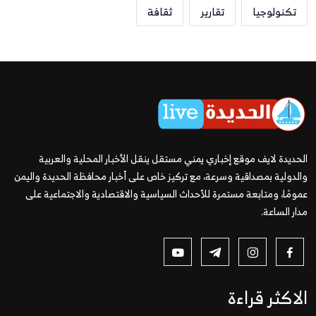
تكنولوجيا
تقارير
ثقافة
الحديدة لايف موقع إخباري يمني مستقل ينقل الأخبار المحلية والعربية
والدولية بمصداقية وسرعة، مع تركيز خاص على أخبار محافظة الحديدة واليمن
عمومًا، ومتابعة مستمرة للأحداث السياسية والاقتصادية والاجتماعية على
مدار الساعة.
الاكثر قراءة