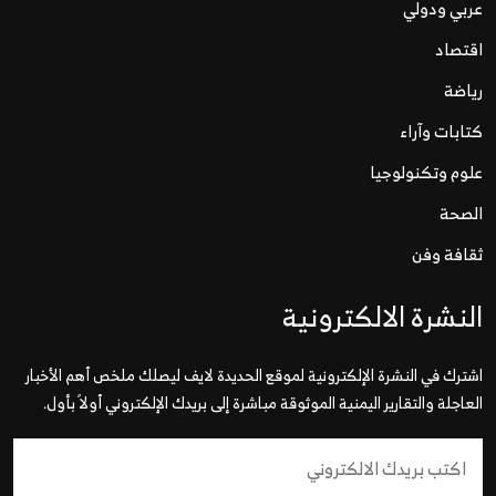
عربي ودولي
اقتصاد
رياضة
كتابات وآراء
علوم وتكنولوجيا
الصحة
ثقافة وفن
النشرة الالكترونية
اشترك في النشرة الإلكترونية لموقع الحديدة لايف ليصلك ملخص أهم الأخبار
العاجلة والتقارير اليمنية الموثوقة مباشرة إلى بريدك الإلكتروني أولاً بأول.