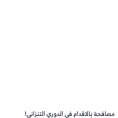
مصافحة بالاقدام في الدوري التنزاني!