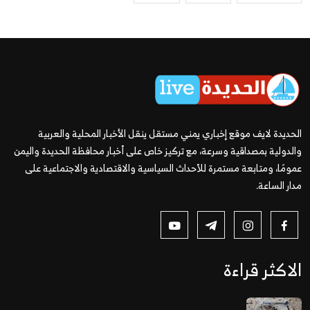
الحديدة لايف موقع إخباري يمني مستقل ينقل الأخبار المحلية والعربية
والدولية بمصداقية وسرعة، مع تركيز خاص على أخبار محافظة الحديدة واليمن
عمومًا، ومتابعة مستمرة للأحداث السياسية والاقتصادية والاجتماعية على
مدار الساعة.
الاكثر قراءة