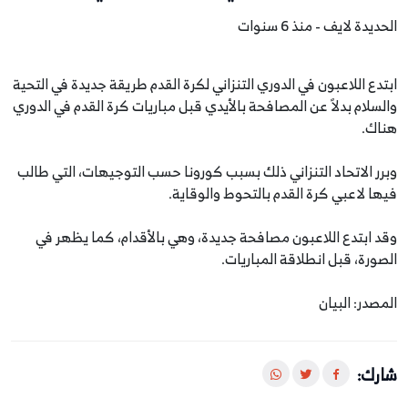
الحديدة لايف - منذ 6 سنوات
ابتدع اللاعبون في الدوري التنزاني لكرة القدم طريقة جديدة في التحية
والسلام بدلاً عن المصافحة بالأيدي قبل مباريات كرة القدم في الدوري
هناك.
وبرر الاتحاد التنزاني ذلك بسبب كورونا حسب التوجيهات، التي طالب
فيها لاعبي كرة القدم بالتحوط والوقاية.
وقد ابتدع اللاعبون مصافحة جديدة، وهي بالأقدام، كما يظهر في
الصورة، قبل انطلاقة المباريات.
المصدر: البيان
شارك: