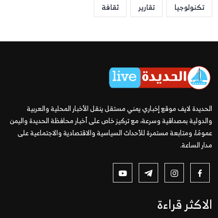
تكنولوجيا
تقارير
ثقافة
الحديدة لايف موقع إخباري يمني مستقل ينقل الأخبار المحلية والعربية
والدولية بمصداقية وسرعة، مع تركيز خاص على أخبار محافظة الحديدة واليمن
عمومًا، ومتابعة مستمرة للأحداث السياسية والاقتصادية والاجتماعية على
مدار الساعة.
الاكثر قراءة