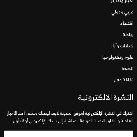
اخبار وتقارير
عربي ودولي
اقتصاد
رياضة
كتابات وآراء
علوم وتكنولوجيا
الصحة
ثقافة وفن
النشرة الالكترونية
اشترك في النشرة الإلكترونية لموقع الحديدة لايف ليصلك ملخص أهم الأخبار
العاجلة والتقارير اليمنية الموثوقة مباشرة إلى بريدك الإلكتروني أولاً بأول.