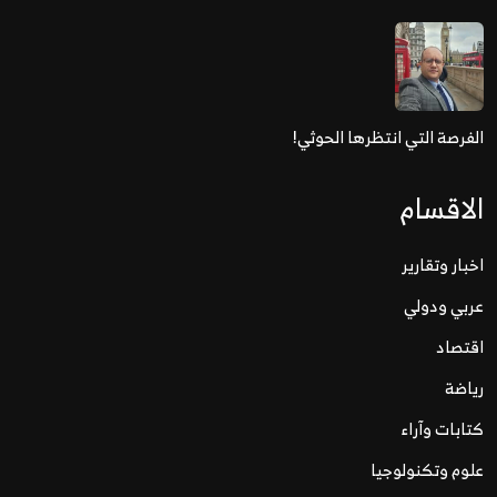
الفرصة التي انتظرها الحوثي!
الاقسام
اخبار وتقارير
عربي ودولي
اقتصاد
رياضة
كتابات وآراء
علوم وتكنولوجيا