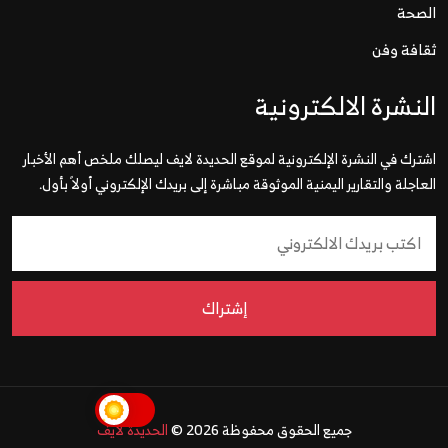
الصحة
ثقافة وفن
النشرة الالكترونية
اشترك في النشرة الإلكترونية لموقع الحديدة لايف ليصلك ملخص أهم الأخبار
العاجلة والتقارير اليمنية الموثوقة مباشرة إلى بريدك الإلكتروني أولاً بأول.
إشتراك
جميع الحقوق محفوظة 2026 ©
الحديدة لايف