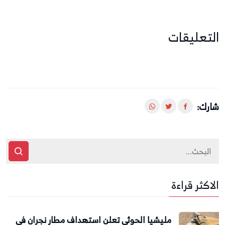
التعليقات
شارك:
الاكثر قراءة
مليشيا الحوثي تعلن استهداف مطار نجران في