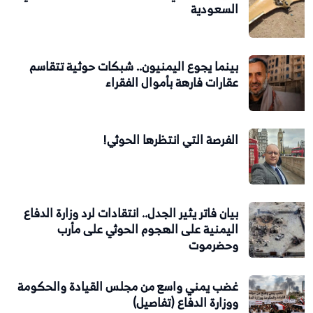
السعودية
بينما يجوع اليمنيون.. شبكات حوثية تتقاسم
عقارات فارهة بأموال الفقراء
الفرصة التي انتظرها الحوثي!
بيان فاتر يثير الجدل.. انتقادات لرد وزارة الدفاع
اليمنية على الهجوم الحوثي على مأرب
وحضرموت
غضب يمني واسع من مجلس القيادة والحكومة
ووزارة الدفاع (تفاصيل)