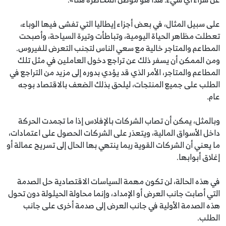
على سبيل المثال، في بعض أجزاء إيطاليا التي تفشى فيها الوباء،
تعطلت مظاهر الحياة اليومية، وتباطأت وتيرة السياحة، وأصبحت
المطاعم والمتاجر خالية مع سعي الناس لتجنب التعرض للفيروس.
ومن الممكن أن يسفر ذلك عن تراجع دخول العاملين في مثل تلك
المطاعم والمتاجر، الأمر الذي قد يؤدي بدوره إلى مزيد من التراجع في
الطلب على جميع المنتجات، ليلحق بذلك الضعف بالاقتصاد بوجه
عام.
وبالمثل، يمكن أن تصاب الشركات بالإفلاس إذا ما تجمدت الحركة
داخل الأسواق المالية، ويتعذر على الشركات الحصول على اعتمادات،
ما يعني أن الشركات القوية ربما ينتهي بها الحال إلى تسريح عمالة أو
إغلاق أبوابها.
في هذه الحالة، لن تكون مهمة السياسات الاقتصادية حل الصدمة
التي أصابت جانب العرض أو الإمداد، وإنما محاولة الحيلولة دون تحول
هذه الصدمة الأولية في جانب العرض إلى صدمة أخرى على جانب
الطلب.