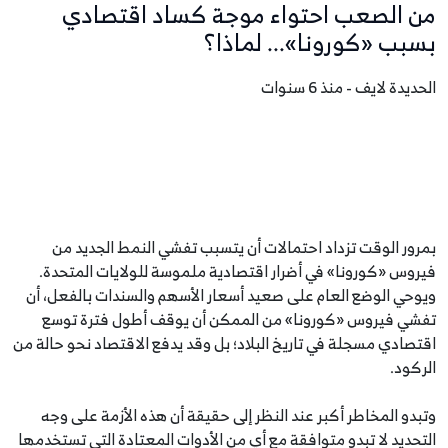
من الصعب احتواء موجة كساد اقتصادي
بسبب «كورونا»... لماذا؟
الحديدة لايف - منذ 6 سنوات
بمرور الوقت تزداد احتمالات أن يتسبب تفشي النمط الجديد من
فيروس «كورونا» في أضرار اقتصادية ملموسة للولايات المتحدة.
ويوحي الوضع العام على صعيد أسعار الأسهم والسندات بالفعل، أن
تفشي فيروس «كورونا» من الممكن أن يوقف أطول فترة توسع
اقتصادي مسجلة في تاريخ البلاد؛ بل وقد يدفع الاقتصاد نحو حالة من
الركود.
وتبدو المخاطر أكبر عند النظر إلى حقيقة أن هذه الأزمة على وجه
التحديد لا تبدو متوافقة مع أي من الأدوات المعتادة التي تستخدمها