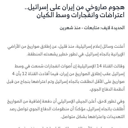
هجوم صاروخي من إيران على إسرائيل..
اعتراضات وانفجارات وسط الكيان
الحديدة لايف: متابعات - منذ شهرين
أعلنت وسائل إعلام إسرائيلية، منذ قليل، عن إطلاق صواريخ من الأراضي
الإيرانية باتجاه إسرائيل، في تطور خطير يشهدته المنطقة.
وقالت القناة 14 الإسرائيلية إن أصوات انفجارات سُمعت في وسط
إسرائيل عقب إطلاق الصواريخ من إيران، فيما أفادت القناة 12 بأن 4
صواريخ على الأقل انطلقت باتجاه إسرائيل وتم اعتراضها بنجاح من قبل
أنظمة الدفاع الجوي.
وفي تطور لاحق، أعلن الجيش الإسرائيلي أن دفعة إضافية من الصواريخ
أُطلقت باتجاه إسرائيل، مؤكدًا أن منظومات الدفاع الجوي تواصل رصد
التهديدات واعتراضها بشكل متواصل.