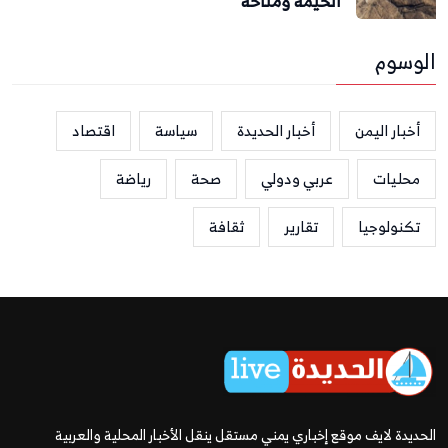
الحيمة ومناخة
الوسوم
أخبار اليمن
أخبار الحديدة
سياسة
اقتصاد
محليات
عربي ودولي
صحة
رياضة
تكنولوجيا
تقارير
ثقافة
الحديدة لايف موقع إخباري يمني مستقل ينقل الأخبار المحلية والعربية