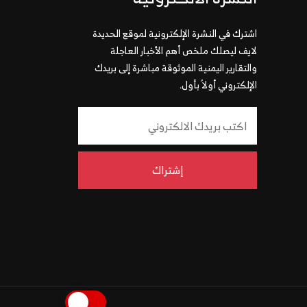
اشترك في النشرة الإلكترونية لموقع الحديدة
لايف ليصلك ملخص أهم الأخبار العاجلة
والتقارير اليمنية الموثوقة مباشرة إلى بريدك
الإلكتروني أولاً بأول.
إشتراك