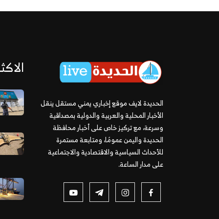
الاكثر
الحديدة لايف موقع إخباري يمني مستقل ينقل
الأخبار المحلية والعربية والدولية بمصداقية
وسرعة، مع تركيز خاص على أخبار محافظة
الحديدة واليمن عمومًا، ومتابعة مستمرة
للأحداث السياسية والاقتصادية والاجتماعية
على مدار الساعة.