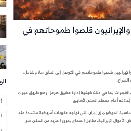
 والإيرانيون قلصوا طموحاتهم في
 والإيرانيين قلصوا طموحاتهم في التوصل إلى اتفاق سلام شامل،
الو
الصراع.
ض الفجوات بما في ذلك كيفية إدارة مضيق هرمز، وهو طريق حيوي
أخ
ة الموضوع، إن إيران التي تواجه عقوبات أمريكية مشددة منذ
ا
لأموال الإيرانية، مقابل السماح بمرور المزيد من السفن عبر
ر