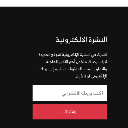
النشرة الالكترونية
اشترك في النشرة الإلكترونية لموقع الحديدة
لايف ليصلك ملخص أهم الأخبار العاجلة
والتقارير اليمنية الموثوقة مباشرة إلى بريدك
الإلكتروني أولاً بأول.
إشتراك