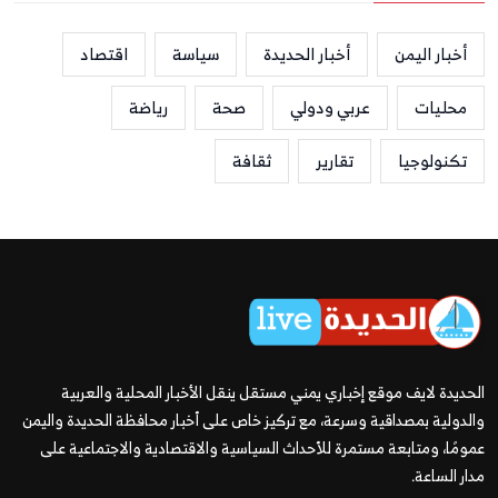
أخبار اليمن
أخبار الحديدة
سياسة
اقتصاد
محليات
عربي ودولي
صحة
رياضة
تكنولوجيا
تقارير
ثقافة
الحديدة لايف موقع إخباري يمني مستقل ينقل الأخبار المحلية والعربية
والدولية بمصداقية وسرعة، مع تركيز خاص على أخبار محافظة الحديدة واليمن
عمومًا، ومتابعة مستمرة للأحداث السياسية والاقتصادية والاجتماعية على
مدار الساعة.