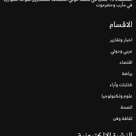
في مأرب وحضرموت
الاقسام
اخبار وتقارير
عربي ودولي
اقتصاد
رياضة
كتابات وآراء
علوم وتكنولوجيا
الصحة
ثقافة وفن
النشرة الالكترونية