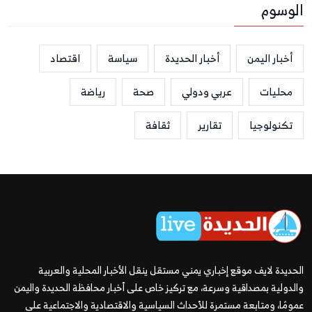
الوسوم
أخبار اليمن
أخبار الحديدة
سياسة
اقتصاد
محليات
عربي ودولي
صحة
رياضة
تكنولوجيا
تقارير
ثقافة
الحديدة لايف موقع إخباري يمني مستقل ينقل الأخبار المحلية والعربية
والدولية بمصداقية وسرعة، مع تركيز خاص على أخبار محافظة الحديدة واليمن
عمومًا، ومتابعة مستمرة للأحداث السياسية والاقتصادية والاجتماعية على