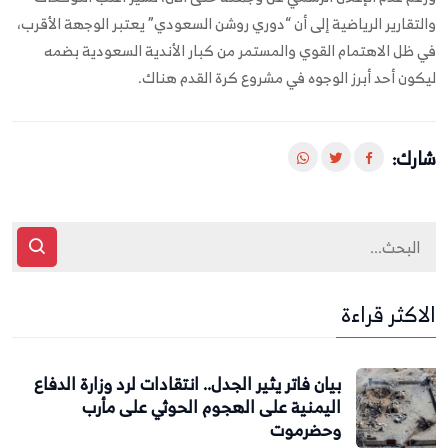
والتقارير الرياضية إلى أن “دوري روشن السعودي” يعتبر الوجهة الأقرب،
في ظل الاهتمام القوي والمستمر من كبار الأندية السعودية بضمه
ليكون أحد أبرز الوجوه في مشروع كرة القدم هناك.
شارك:
الاكثر قراءة
بيان فاتر يثير الجدل.. انتقادات لرد وزارة الدفاع
اليمنية على الهجوم الحوثي على مأرب
وحضرموت