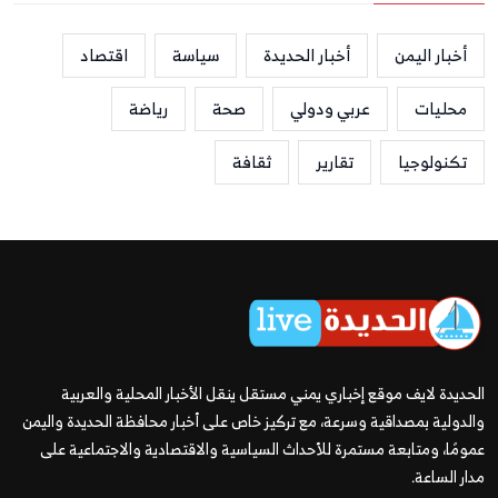
أخبار اليمن
أخبار الحديدة
سياسة
اقتصاد
محليات
عربي ودولي
صحة
رياضة
تكنولوجيا
تقارير
ثقافة
الحديدة لايف موقع إخباري يمني مستقل ينقل الأخبار المحلية والعربية
والدولية بمصداقية وسرعة، مع تركيز خاص على أخبار محافظة الحديدة واليمن
عمومًا، ومتابعة مستمرة للأحداث السياسية والاقتصادية والاجتماعية على
مدار الساعة.