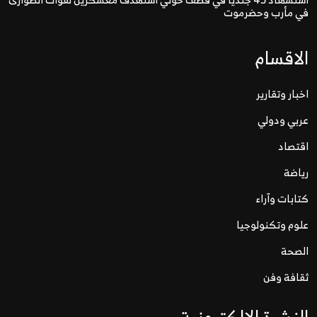
في مأرب وحضرموت
الاقسام
اخبار وتقارير
عربي ودولي
اقتصاد
رياضة
كتابات وآراء
علوم وتكنولوجيا
الصحة
ثقافة وفن
النشرة الالكترونية