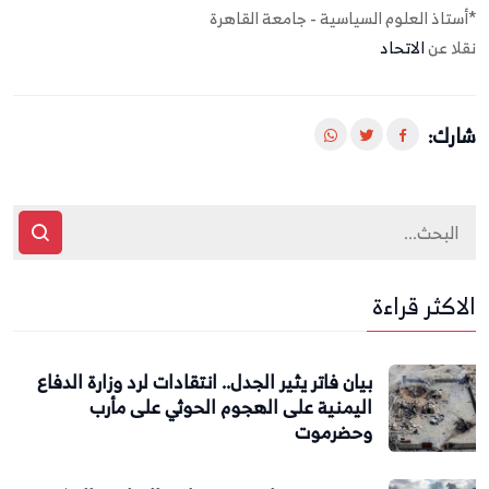
*أستاذ العلوم السياسية - جامعة القاهرة
نقلا عن
الاتحاد
شارك:
الاكثر قراءة
بيان فاتر يثير الجدل.. انتقادات لرد وزارة الدفاع
اليمنية على الهجوم الحوثي على مأرب
وحضرموت