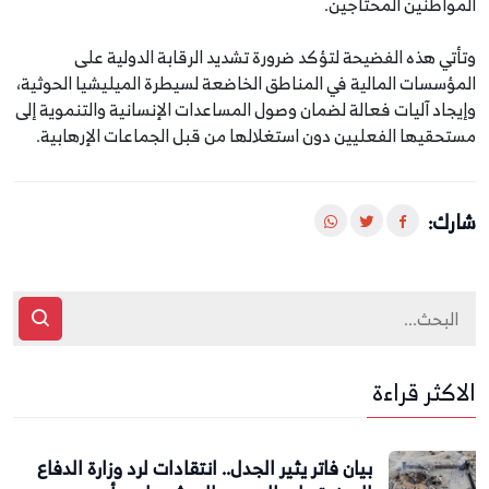
المواطنين المحتاجين.
وتأتي هذه الفضيحة لتؤكد ضرورة تشديد الرقابة الدولية على
المؤسسات المالية في المناطق الخاضعة لسيطرة الميليشيا الحوثية،
وإيجاد آليات فعالة لضمان وصول المساعدات الإنسانية والتنموية إلى
مستحقيها الفعليين دون استغلالها من قبل الجماعات الإرهابية.
شارك:
الاكثر قراءة
بيان فاتر يثير الجدل.. انتقادات لرد وزارة الدفاع