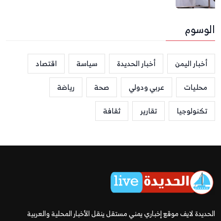
الوسوم
أخبار اليمن
أخبار الحديدة
سياسة
اقتصاد
محليات
عربي ودولي
صحة
رياضة
تكنولوجيا
تقارير
ثقافة
الحديدة لايف موقع إخباري يمني مستقل ينقل الأخبار المحلية والعربية