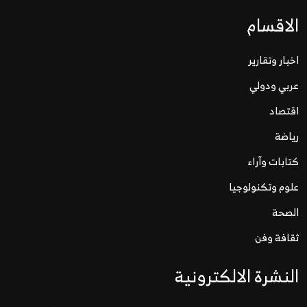
الاقسام
اخبار وتقارير
عربي ودولي
اقتصاد
رياضة
كتابات وآراء
علوم وتكنولوجيا
الصحة
ثقافة وفن
النشرة الالكترونية