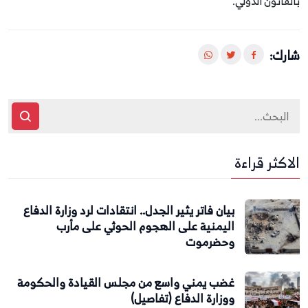
بالقانون الدولي.
شارك:
الاكثر قراءة
بيان فاتر يثير الجدل.. انتقادات لرد وزارة الدفاع
اليمنية على الهجوم الحوثي على مأرب
وحضرموت
غضب يمني واسع من مجلس القيادة والحكومة
ووزارة الدفاع (تفاصيل)