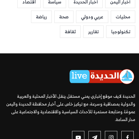
أخبار اليمن
أخبار الحديدة
سياسة
اقتصاد
محليات
عربي ودولي
صحة
رياضة
تكنولوجيا
تقارير
ثقافة
الحديدة لايف موقع إخباري يمني مستقل ينقل الأخبار المحلية والعربية
والدولية بمصداقية وسرعة، مع تركيز خاص على أخبار محافظة الحديدة واليمن
عمومًا، ومتابعة مستمرة للأحداث السياسية والاقتصادية والاجتماعية على
مدار الساعة.