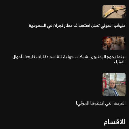
مليشيا الحوثي تعلن استهداف مطار نجران في السعودية
بينما يجوع اليمنيون.. شبكات حوثية تتقاسم عقارات فارهة بأموال
الفقراء
الفرصة التي انتظرها الحوثي!
الاقسام