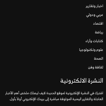
اخبار وتقارير
عربي ودولي
اقتصاد
رياضة
كتابات وآراء
علوم وتكنولوجيا
الصحة
ثقافة وفن
النشرة الالكترونية
اشترك في النشرة الإلكترونية لموقع الحديدة لايف ليصلك ملخص أهم الأخبار
العاجلة والتقارير اليمنية الموثوقة مباشرة إلى بريدك الإلكتروني أولاً بأول.