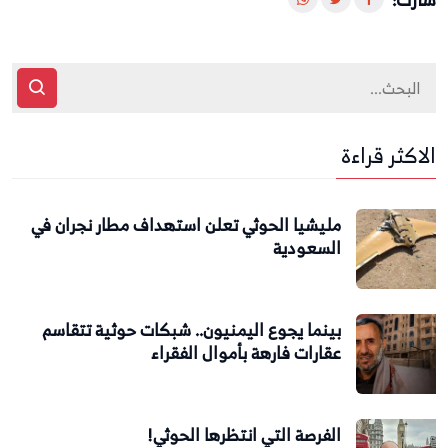
الاكثر قراءة
مليشيا الحوثي تعلن استهداف مطار نجران في
السعودية
بينما يجوع اليمنيون.. شبكات حوثية تتقاسم
عقارات فارهة بأموال الفقراء
الفرصة التي انتظرها الحوثي!