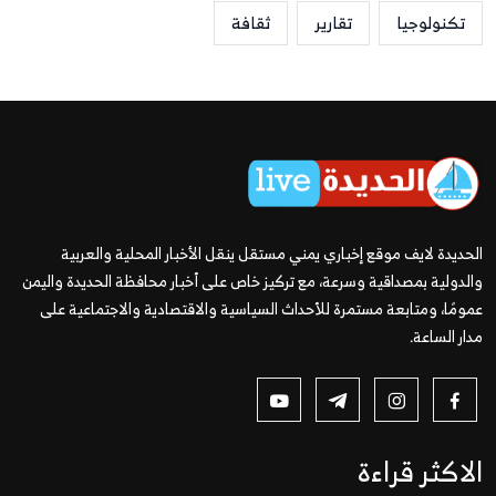
تكنولوجيا
تقارير
ثقافة
الحديدة لايف موقع إخباري يمني مستقل ينقل الأخبار المحلية والعربية
والدولية بمصداقية وسرعة، مع تركيز خاص على أخبار محافظة الحديدة واليمن
عمومًا، ومتابعة مستمرة للأحداث السياسية والاقتصادية والاجتماعية على
مدار الساعة.
الاكثر قراءة