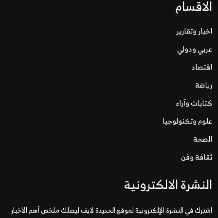
الاقسام
اخبار وتقارير
عربي ودولي
اقتصاد
رياضة
كتابات وآراء
علوم وتكنولوجيا
الصحة
ثقافة وفن
النشرة الالكترونية
اشترك في النشرة الإلكترونية لموقع الحديدة لايف ليصلك ملخص أهم الأخبار