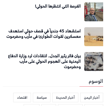
الفرصة التي انتظرها الحوثي!
استشهاد 45 جندياً في قصف حوثي استهدف
معسكرين لقوات الطوارئ في مأرب وحضرموت
بيان فاتر يثير الجدل.. انتقادات لرد وزارة الدفاع
اليمنية على الهجوم الحوثي على مأرب
وحضرموت
الوسوم
أخبار اليمن
أخبار الحديدة
سياسة
اقتصاد