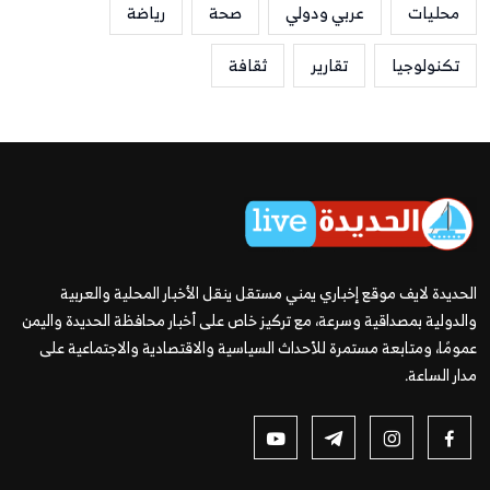
محليات
عربي ودولي
صحة
رياضة
تكنولوجيا
تقارير
ثقافة
الحديدة لايف موقع إخباري يمني مستقل ينقل الأخبار المحلية والعربية
والدولية بمصداقية وسرعة، مع تركيز خاص على أخبار محافظة الحديدة واليمن
عمومًا، ومتابعة مستمرة للأحداث السياسية والاقتصادية والاجتماعية على
مدار الساعة.