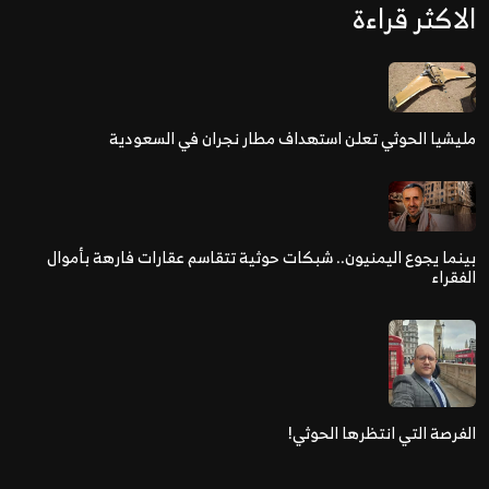
الاكثر قراءة
مليشيا الحوثي تعلن استهداف مطار نجران في السعودية
بينما يجوع اليمنيون.. شبكات حوثية تتقاسم عقارات فارهة بأموال
الفقراء
الفرصة التي انتظرها الحوثي!