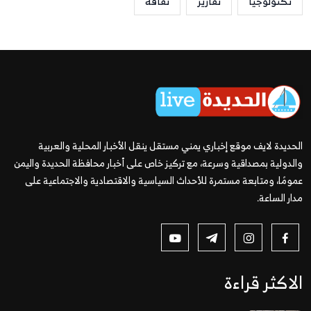
تكنولوجيا
تقارير
ثقافة
الحديدة لايف موقع إخباري يمني مستقل ينقل الأخبار المحلية والعربية
والدولية بمصداقية وسرعة، مع تركيز خاص على أخبار محافظة الحديدة واليمن
عمومًا، ومتابعة مستمرة للأحداث السياسية والاقتصادية والاجتماعية على
مدار الساعة.
الاكثر قراءة