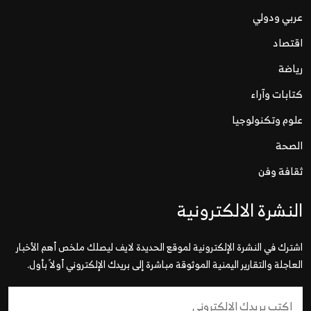
عربي ودولي
اقتصاد
رياضة
كتابات وآراء
علوم وتكنولوجيا
الصحة
ثقافة وفن
النشرة الالكترونية
اشترك في النشرة الإلكترونية لموقع الحديدة لايف ليصلك ملخص أهم الأخبار
العاجلة والتقارير اليمنية الموثوقة مباشرة إلى بريدك الإلكتروني أولاً بأول.