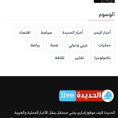
الوسوم
أخبار اليمن
أخبار الحديدة
سياسة
اقتصاد
محليات
عربي ودولي
صحة
رياضة
تكنولوجيا
تقارير
ثقافة
الحديدة لايف موقع إخباري يمني مستقل ينقل الأخبار المحلية والعربية