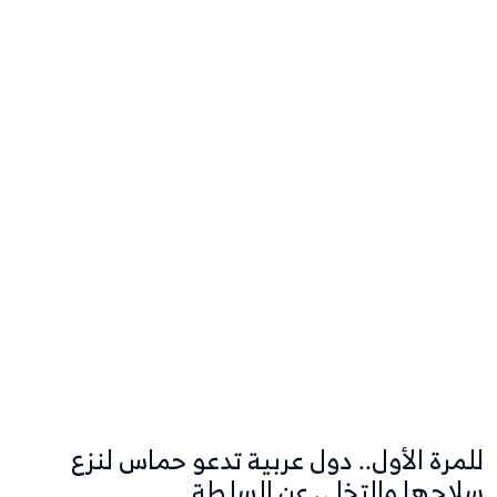
للمرة الأول.. دول عربية تدعو حماس لنزع
سلاحها والتخلي عن السلطة