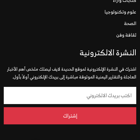
كتابات وآراء
علوم وتكنولوجيا
الصحة
ثقافة وفن
النشرة الالكترونية
اشترك في النشرة الإلكترونية لموقع الحديدة لايف ليصلك ملخص أهم الأخبار
العاجلة والتقارير اليمنية الموثوقة مباشرة إلى بريدك الإلكتروني أولاً بأول.
إشتراك