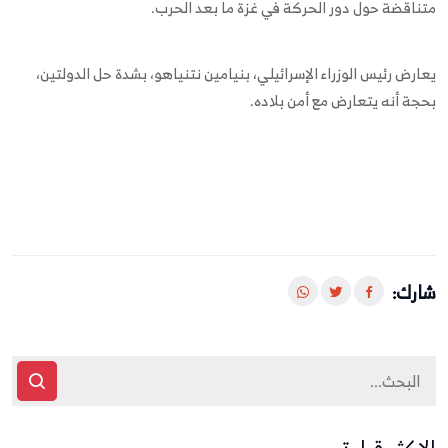
متناقضة حول دور الحركة في غزة ما بعد الحرب.
يعارض رئيس الوزراء الإسرائيلي، بنيامين نتنياهو، بشدة حل الدولتين،
بحجة أنه يتعارض مع أمن بلاده.
شارك: