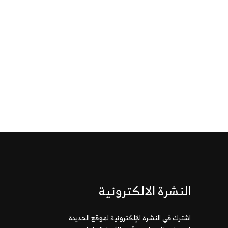
النشرة الالكترونية
اشترك في النشرة الإلكترونية لموقع الحديدة