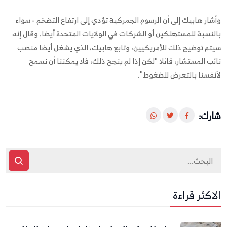
وأشار هابيك إلى أن الرسوم الجمركية تؤدي إلى ارتفاع التضخم - سواء
بالنسبة للمستهلكين أو الشركات في الولايات المتحدة أيضا. وقال إنه
سيتم توضيح ذلك للأمريكيين، وتابع هابيك، الذي يشغل أيضا منصب
نائب المستشار، قائلا "لكن إذا لم ينجح ذلك، فلا يمكننا أن نسمح
لأنفسنا بالتعرض للضغوط".
شارك:
الاكثر قراءة