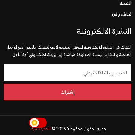
الصحة
ثقافة وفن
النشرة الالكترونية
اشترك في النشرة الإلكترونية لموقع الحديدة لايف ليصلك ملخص أهم الأخبار
العاجلة والتقارير اليمنية الموثوقة مباشرة إلى بريدك الإلكتروني أولاً بأول.
إشتراك
جميع الحقوق محفوظة 2026 ©
الحديدة لايف