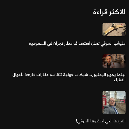
الاكثر قراءة
مليشيا الحوثي تعلن استهداف مطار نجران في السعودية
بينما يجوع اليمنيون.. شبكات حوثية تتقاسم عقارات فارهة بأموال
الفقراء
الفرصة التي انتظرها الحوثي!