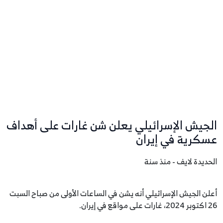
الجيش الإسرائيلي يعلن شن غارات على أهداف
عسكرية في إيران
الحديدة لايف - منذ سنة
أعلن الجيش الإسرائيلي أنه يشن في الساعات الأولى من صباح السبت
26 اكتوبر 2024، غارات على مواقع في إيران.