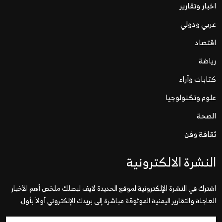
اخبار وتقارير
عربي ودولي
اقتصاد
رياضة
كتابات وآراء
علوم وتكنولوجيا
الصحة
ثقافة وفن
النشرة الالكترونية
اشترك في النشرة الإلكترونية لموقع الحديدة لايف ليصلك ملخص أهم الأخبار
العاجلة والتقارير اليمنية الموثوقة مباشرة إلى بريدك الإلكتروني أولاً بأول.