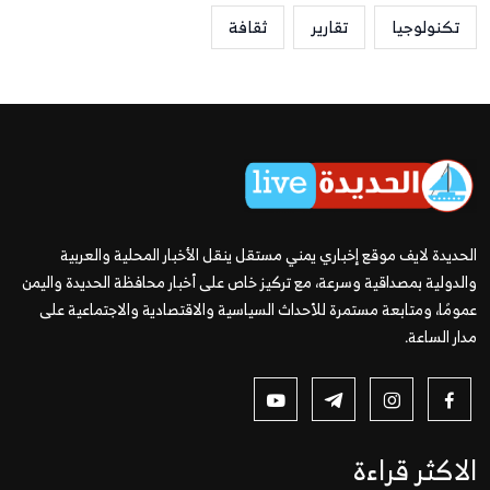
تكنولوجيا
تقارير
ثقافة
الحديدة لايف موقع إخباري يمني مستقل ينقل الأخبار المحلية والعربية
والدولية بمصداقية وسرعة، مع تركيز خاص على أخبار محافظة الحديدة واليمن
عمومًا، ومتابعة مستمرة للأحداث السياسية والاقتصادية والاجتماعية على
مدار الساعة.
الاكثر قراءة