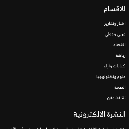
الاقسام
اخبار وتقارير
عربي ودولي
اقتصاد
رياضة
كتابات وآراء
علوم وتكنولوجيا
الصحة
ثقافة وفن
النشرة الالكترونية