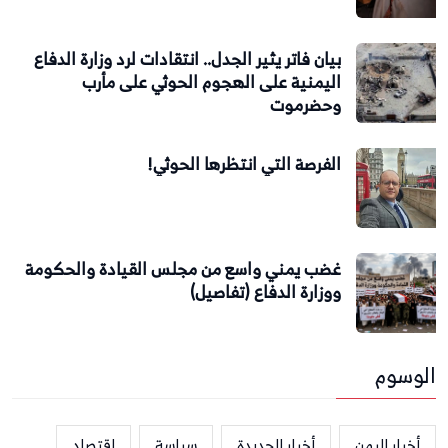
بيان فاتر يثير الجدل.. انتقادات لرد وزارة الدفاع
اليمنية على الهجوم الحوثي على مأرب
وحضرموت
الفرصة التي انتظرها الحوثي!
غضب يمني واسع من مجلس القيادة والحكومة
ووزارة الدفاع (تفاصيل)
الوسوم
أخبار اليمن
أخبار الحديدة
سياسة
اقتصاد