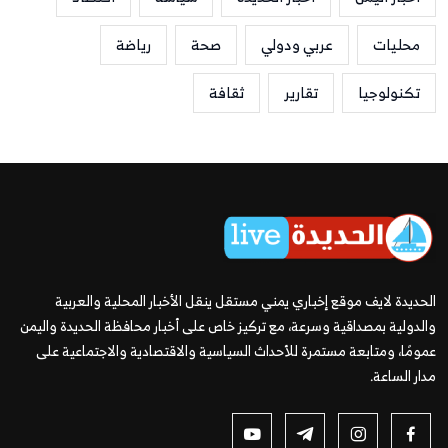
محليات
عربي ودولي
صحة
رياضة
تكنولوجيا
تقارير
ثقافة
الحديدة لايف موقع إخباري يمني مستقل ينقل الأخبار المحلية والعربية
والدولية بمصداقية وسرعة، مع تركيز خاص على أخبار محافظة الحديدة واليمن
عمومًا، ومتابعة مستمرة للأحداث السياسية والاقتصادية والاجتماعية على
مدار الساعة.