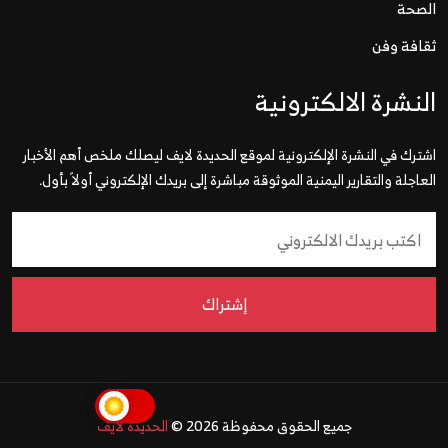
الصحة
ثقافة وفن
النشرة الالكترونية
اشترك في النشرة الإلكترونية لموقع الحديدة لايف ليصلك ملخص أهم الأخبار
العاجلة والتقارير اليمنية الموثوقة مباشرة إلى بريدك الإلكتروني أولاً بأول.
إشتراك
جميع الحقوق محفوظة 2026 ©
الحديدة لايف