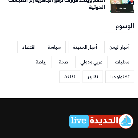
الحوثية
الوسوم
أخبار اليمن
أخبار الحديدة
سياسة
اقتصاد
محليات
عربي ودولي
صحة
رياضة
تكنولوجيا
تقارير
ثقافة