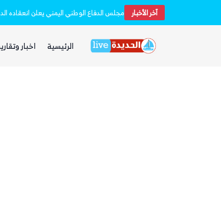
آخر الأخبار
الرئيسية
اخبار وتقارير