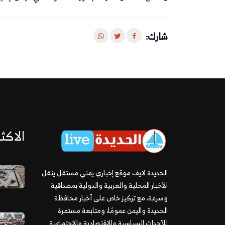
شارك:
الاكثر
الحديدة لايف موقع إخباري يمني مستقل ينقل
الأخبار المحلية والعربية والدولية بمصداقية
وسرعة، مع تركيز خاص على أخبار محافظة
الحديدة واليمن عمومًا، ومتابعة مستمرة
للأحداث السياسية والاقتصادية والاجتماعية