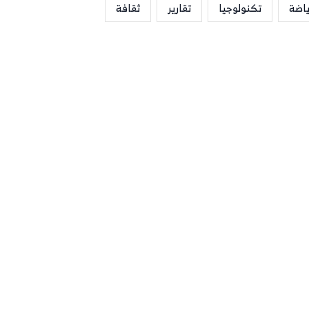
ياضة
تكنولوجيا
تقارير
ثقافة