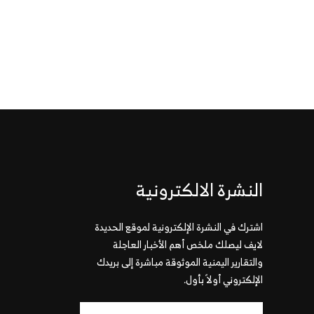
النشرة الالكترونية
اشترك في النشرة الإلكترونية لموقع الحديدة
لايف ليصلك ملخص أهم الأخبار العاجلة
والتقارير اليمنية الموثوقة مباشرة إلى بريدك
الإلكتروني أولاً بأول.