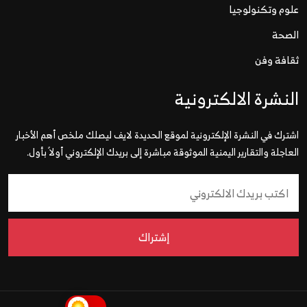
علوم وتكنولوجيا
الصحة
ثقافة وفن
النشرة الالكترونية
اشترك في النشرة الإلكترونية لموقع الحديدة لايف ليصلك ملخص أهم الأخبار
العاجلة والتقارير اليمنية الموثوقة مباشرة إلى بريدك الإلكتروني أولاً بأول.
إشتراك