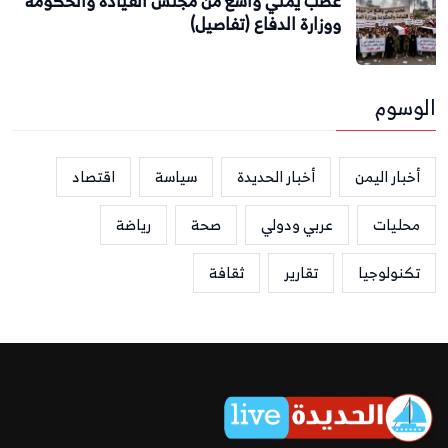
غضب يمني واسع من مجلس القيادة والحكومة
ووزارة الدفاع (تفاصيل)
الوسوم
أخبار اليمن
أخبار الحديدة
سياسة
اقتصاد
محليات
عربي ودولي
صحة
رياضة
تكنولوجيا
تقارير
ثقافة