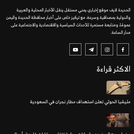
الحديدة لايف موقع إخباري يمني مستقل ينقل الأخبار المحلية والعربية
والدولية بمصداقية وسرعة، مع تركيز خاص على أخبار محافظة الحديدة واليمن
عمومًا، ومتابعة مستمرة للأحداث السياسية والاقتصادية والاجتماعية على
مدار الساعة.
الاكثر قراءة
مليشيا الحوثي تعلن استهداف مطار نجران في السعودية