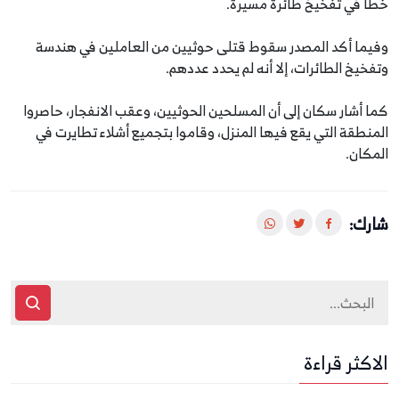
خطأ في تفخيخ طائرة مسيرة.
وفيما أكد المصدر سقوط قتلى حوثيين من العاملين في هندسة
وتفخيخ الطائرات، إلا أنه لم يحدد عددهم.
كما أشار سكان إلى أن المسلحين الحوثيين، وعقب الانفجار، حاصروا
المنطقة التي يقع فيها المنزل، وقاموا بتجميع أشلاء تطايرت في
المكان.
شارك:
الاكثر قراءة