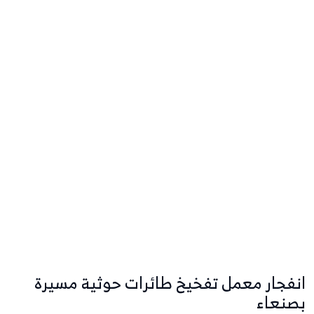
انفجار معمل تفخيخ طائرات حوثية مسيرة
بصنعاء