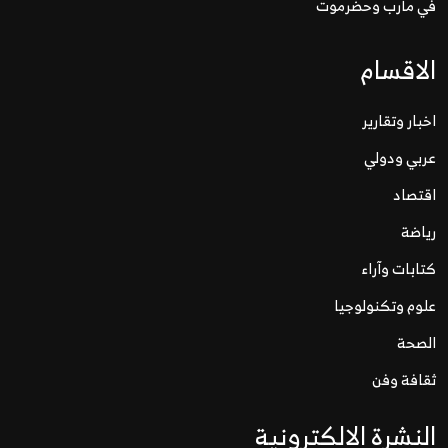
في مأرب وحضرموت
الاقسام
اخبار وتقارير
عربي ودولي
اقتصاد
رياضة
كتابات وآراء
علوم وتكنولوجيا
الصحة
ثقافة وفن
النشرة الالكترونية