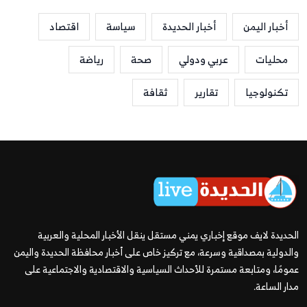
أخبار اليمن
أخبار الحديدة
سياسة
اقتصاد
محليات
عربي ودولي
صحة
رياضة
تكنولوجيا
تقارير
ثقافة
الحديدة لايف موقع إخباري يمني مستقل ينقل الأخبار المحلية والعربية
والدولية بمصداقية وسرعة، مع تركيز خاص على أخبار محافظة الحديدة واليمن
عمومًا، ومتابعة مستمرة للأحداث السياسية والاقتصادية والاجتماعية على
مدار الساعة.