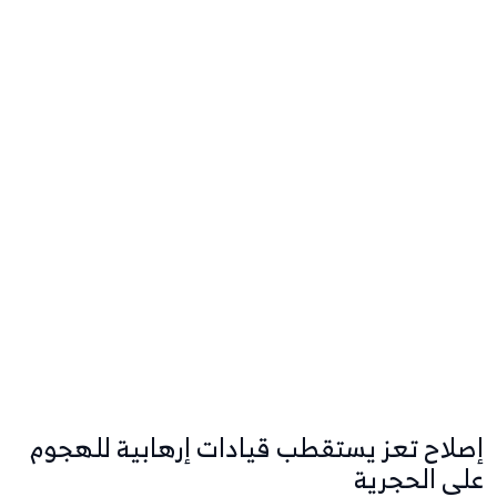
إصلاح تعز يستقطب قيادات إرهابية للهجوم
على الحجرية