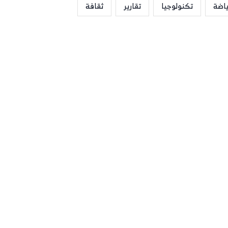
ياضة
تكنولوجيا
تقارير
ثقافة