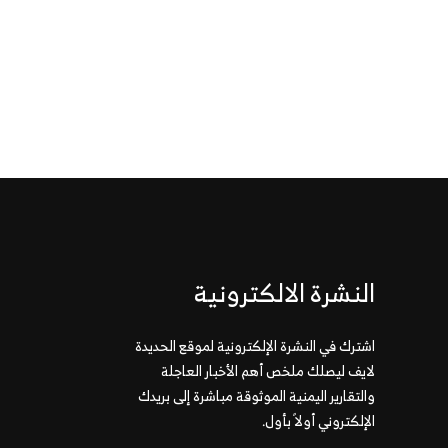
النشرة الالكترونية
اشترك في النشرة الإلكترونية لموقع الحديدة
لايف ليصلك ملخص أهم الأخبار العاجلة
والتقارير اليمنية الموثوقة مباشرة إلى بريدك
الإلكتروني أولاً بأول.