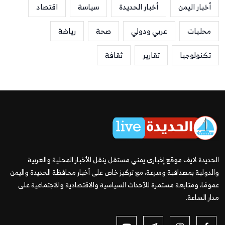
أخبار اليمن
أخبار الحديدة
سياسة
اقتصاد
محليات
عربي ودولي
صحة
رياضة
تكنولوجيا
تقارير
ثقافة
الحديدة لايف موقع إخباري يمني مستقل ينقل الأخبار المحلية والعربية
والدولية بمصداقية وسرعة، مع تركيز خاص على أخبار محافظة الحديدة واليمن
عمومًا، ومتابعة مستمرة للأحداث السياسية والاقتصادية والاجتماعية على
مدار الساعة.