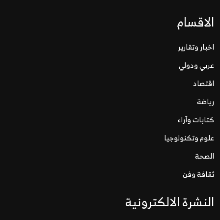
الاقسام
اخبار وتقارير
عربي ودولي
اقتصاد
رياضة
كتابات وآراء
علوم وتكنولوجيا
الصحة
ثقافة وفن
النشرة الالكترونية