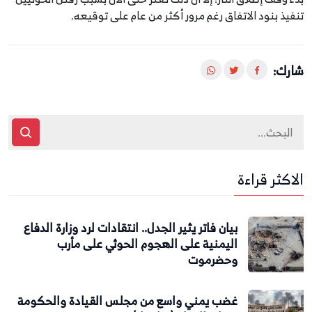
تنفيذ بنود الاتفاق رغم مرور أكثر من عام على توقيعه.
شارك:
الاكثر قراءة
بيان فاتر يثير الجدل.. انتقادات لرد وزارة الدفاع
اليمنية على الهجوم الحوثي على مأرب
وحضرموت
غضب يمني واسع من مجلس القيادة والحكومة