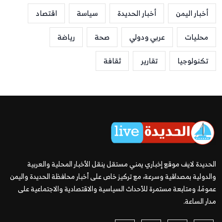
أخبار اليمن
أخبار الحديدة
سياسة
اقتصاد
محليات
عربي ودولي
صحة
رياضة
تكنولوجيا
تقارير
ثقافة
الحديدة لايف موقع إخباري يمني مستقل ينقل الأخبار المحلية والعربية
والدولية بمصداقية وسرعة، مع تركيز خاص على أخبار محافظة الحديدة واليمن
عمومًا، ومتابعة مستمرة للأحداث السياسية والاقتصادية والاجتماعية على
مدار الساعة.