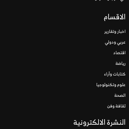
الاقسام
اخبار وتقارير
عربي ودولي
اقتصاد
رياضة
كتابات وآراء
علوم وتكنولوجيا
الصحة
ثقافة وفن
النشرة الالكترونية