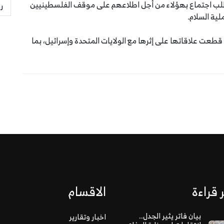
 طلب اجتماع بهؤلاء من أجل اطلاعهم على موقف الفلسطينيين
ر
ية السلام.
عت علاقاتها على إثرها مع الولايات المتحدة وإسرائيل، بما
 قراءة
الاقسام
بيان فاتر يثير الجدل..
اخبار وتقارير