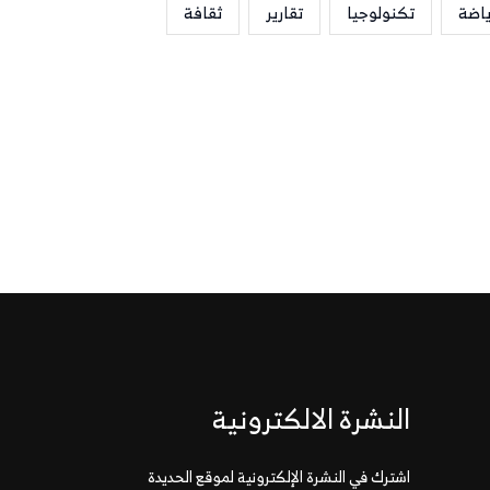
ياضة
تكنولوجيا
تقارير
ثقافة
النشرة الالكترونية
اشترك في النشرة الإلكترونية لموقع الحديدة