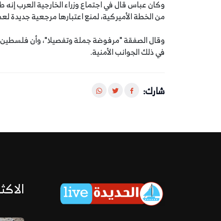
وكان عباس قال في اجتماع وزراء الخارجية العرب إنه
من الخطة الأميركية، لمنع اعتبارها مرجعية جديدة لعمل
وقال الصفقة "مرفوضة جملة وتفصيلا"، وأن فلسطين قط
في ذلك الجوانب الأمنية.
شارك:
الاكثر