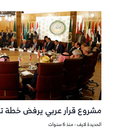
مشروع قرار عربي يرفض خطة تر
الحديدة لايف - منذ 6 سنوات