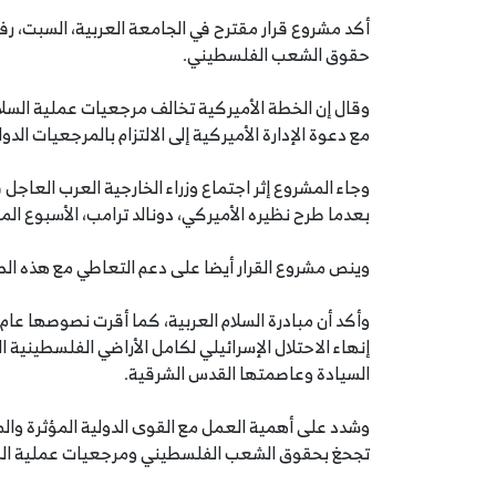
أكد مشروع قرار مقترح في الجامعة العربية، السبت، رفض
حقوق الشعب الفلسطيني.
وقال إن الخطة الأميركية تخالف مرجعيات عملية السلام 
مع دعوة الإدارة الأميركية إلى الالتزام بالمرجعيات الدو
وجاء المشروع إثر اجتماع وزراء الخارجية العرب العاجل
بعدما طرح نظيره الأميركي، دونالد ترامب، الأسبوع ا
وينص مشروع القرار أيضا على دعم التعاطي مع هذه الصفق
السيادة وعاصمتها القدس الشرقية.
وشدد على أهمية العمل مع القوى الدولية المؤثرة والمح
تجحغ بحقوق الشعب الفلسطيني ومرجعيات عملية الس