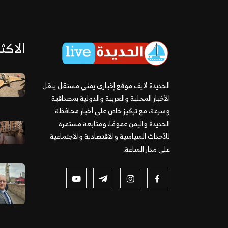
الاكثر
الحديدة لايف موقع إخباري يمني مستقل ينقل
الأخبار المحلية والعربية والدولية بمصداقية
وسرعة، مع تركيز خاص على أخبار محافظة
الحديدة واليمن عمومًا، ومتابعة مستمرة
للأحداث السياسية والاقتصادية والاجتماعية
على مدار الساعة.