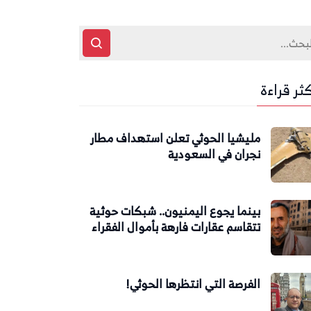
كثر قراءة
مليشيا الحوثي تعلن استهداف مطار
نجران في السعودية
بينما يجوع اليمنيون.. شبكات حوثية
تتقاسم عقارات فارهة بأموال الفقراء
الفرصة التي انتظرها الحوثي!