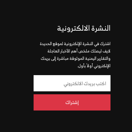
النشرة الالكترونية
اشترك في النشرة الإلكترونية لموقع الحديدة
لايف ليصلك ملخص أهم الأخبار العاجلة
والتقارير اليمنية الموثوقة مباشرة إلى بريدك
الإلكتروني أولاً بأول.
إشتراك