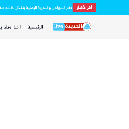
آخر الأخبار
الفرصة التي انتظرها الحوثي!
الرئيسية
اخبار وتقارير