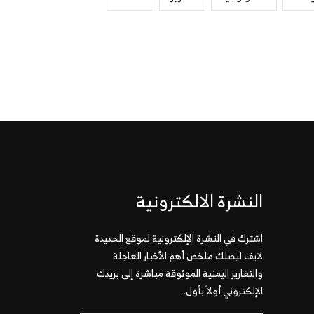
النشرة الالكترونية
اشترك في النشرة الإلكترونية لموقع الحديدة
لايف ليصلك ملخص أهم الأخبار العاجلة
والتقارير اليمنية الموثوقة مباشرة إلى بريدك
الإلكتروني أولاً بأول.