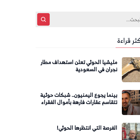
كثر قراءة
مليشيا الحوثي تعلن استهداف مطار
نجران في السعودية
بينما يجوع اليمنيون.. شبكات حوثية
تتقاسم عقارات فارهة بأموال الفقراء
الفرصة التي انتظرها الحوثي!