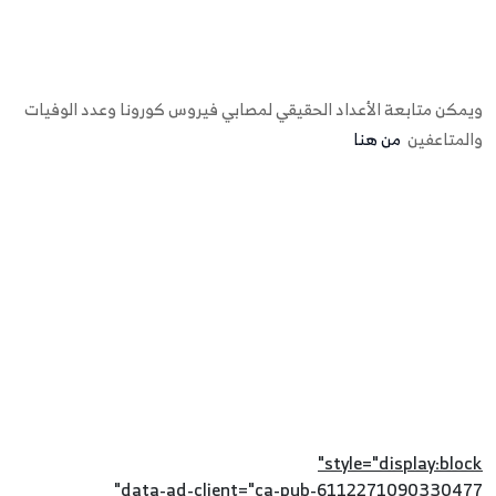
ويمكن متابعة الأعداد الحقيقي لمصابي فيروس كورونا وعدد الوفيات
والمتاعفين
من هنا
style="display:block"
data-ad-client="ca-pub-6112271090330477"