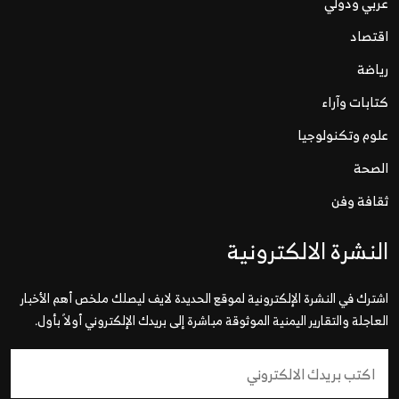
عربي ودولي
اقتصاد
رياضة
كتابات وآراء
علوم وتكنولوجيا
الصحة
ثقافة وفن
النشرة الالكترونية
اشترك في النشرة الإلكترونية لموقع الحديدة لايف ليصلك ملخص أهم الأخبار
العاجلة والتقارير اليمنية الموثوقة مباشرة إلى بريدك الإلكتروني أولاً بأول.