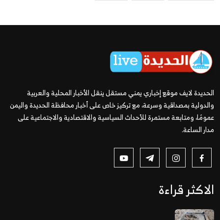
الحديدة لايف موقع إخباري يمني مستقل ينقل الأخبار المحلية والعربية
والدولية بمصداقية وسرعة، مع تركيز خاص على أخبار محافظة الحديدة واليمن
عمومًا، ومتابعة مستمرة للأحداث السياسية والاقتصادية والاجتماعية على
مدار الساعة.
الاكثر قراءة