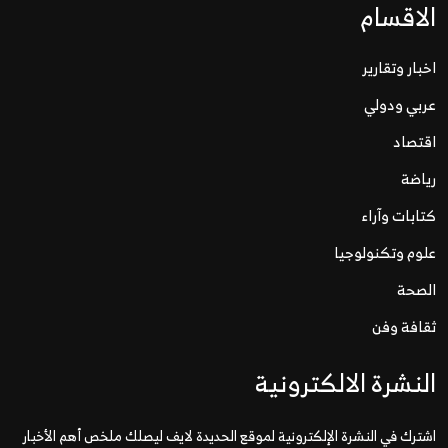
الاقسام
اخبار وتقارير
عربي ودولي
اقتصاد
رياضة
كتابات وآراء
علوم وتكنولوجيا
الصحة
ثقافة وفن
النشرة الالكترونية
اشترك في النشرة الإلكترونية لموقع الحديدة لايف ليصلك ملخص أهم الأخبار