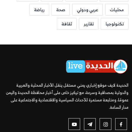
محليات
عربي ودولي
صحة
رياضة
تكنولوجيا
تقارير
ثقافة
الحديدة لايف موقع إخباري يمني مستقل ينقل الأخبار المحلية والعربية
والدولية بمصداقية وسرعة، مع تركيز خاص على أخبار محافظة الحديدة واليمن
عمومًا، ومتابعة مستمرة للأحداث السياسية والاقتصادية والاجتماعية على
مدار الساعة.