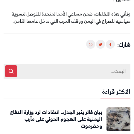
وتأتي هذه اللقاءات، ضمن مساعي الأمم المتحدة للتوصل لتسوية
سياسية للصراع في اليمن ووقف الحرب التي تدخل عامها الثامن.
شارك:
الاكثر قراءة
بيان فاتر يثير الجدل.. انتقادات لرد وزارة الدفاع
اليمنية على الهجوم الحوثي على مأرب
وحضرموت