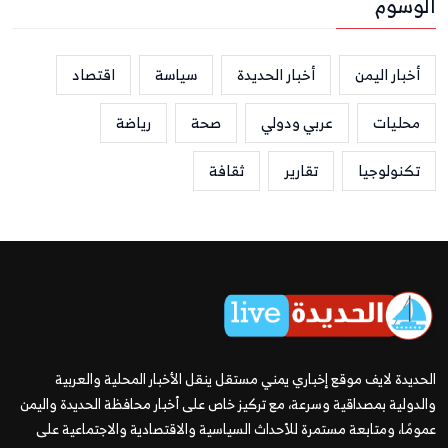
الوسوم
أخبار اليمن
أخبار الحديدة
سياسة
اقتصاد
محليات
عربي ودولي
صحة
رياضة
تكنولوجيا
تقارير
ثقافة
الحديدة لايف موقع إخباري يمني مستقل ينقل الأخبار المحلية والعربية
والدولية بمصداقية وسرعة، مع تركيز خاص على أخبار محافظة الحديدة واليمن
عمومًا، ومتابعة مستمرة للأحداث السياسية والاقتصادية والاجتماعية على