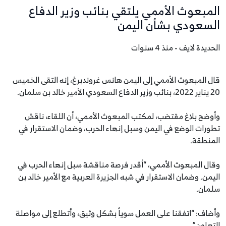
المبعوث الأممي يلتقي بنائب وزير الدفاع
السعودي بشأن اليمن
الحديدة لايف - منذ 4 سنوات
قال المبعوث الأممي إلى اليمن هانس غروندبرغ، إنه التقى الخميس
20 يناير 2022، بنائب وزير الدفاع السعودي الأمير خالد بن سلمان.
وأوضح بلاغ مقتضب، لمكتب المبعوث الأممي، أن اللقاء، ناقش
تطورات الوضع في اليمن وسبل إنهاء الحرب، وضمان الاستقرار في
المنطقة.
وقال المبعوث الأممي، “أقدر فرصة مناقشة سبل إنهاء الحرب في
اليمن. وضمان الاستقرار في شبه الجزيرة العربية مع الأمير خالد بن
سلمان.
وأضاف: “اتفقنا على العمل سوياً بشكل وثيق، وأتطلع إلى مواصلة
التعاون”.