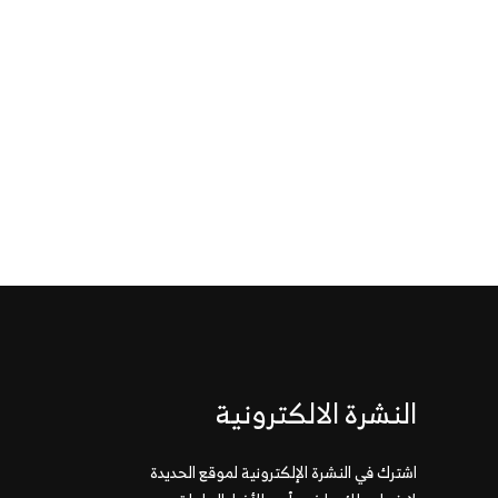
النشرة الالكترونية
اشترك في النشرة الإلكترونية لموقع الحديدة