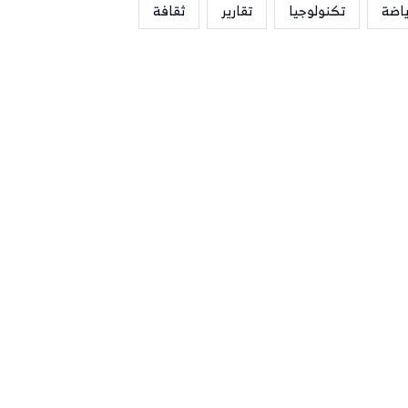
ياضة
تكنولوجيا
تقارير
ثقافة