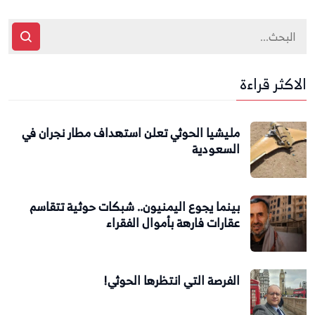
الاكثر قراءة
مليشيا الحوثي تعلن استهداف مطار نجران في
السعودية
بينما يجوع اليمنيون.. شبكات حوثية تتقاسم
عقارات فارهة بأموال الفقراء
الفرصة التي انتظرها الحوثي!