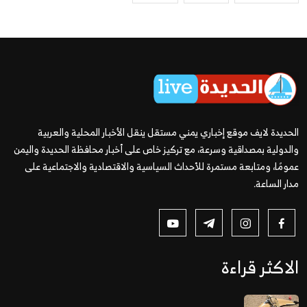
الحديدة لايف موقع إخباري يمني مستقل ينقل الأخبار المحلية والعربية
والدولية بمصداقية وسرعة، مع تركيز خاص على أخبار محافظة الحديدة واليمن
عمومًا، ومتابعة مستمرة للأحداث السياسية والاقتصادية والاجتماعية على
مدار الساعة.
الاكثر قراءة