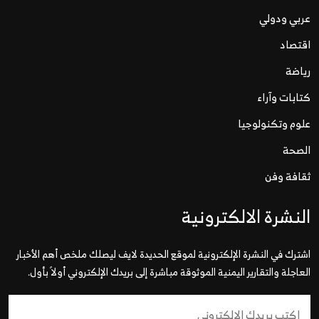
عربي ودولي
اقتصاد
رياضة
كتابات وآراء
علوم وتكنولوجيا
الصحة
ثقافة وفن
النشرة الالكترونية
اشترك في النشرة الإلكترونية لموقع الحديدة لايف ليصلك ملخص أهم الأخبار
العاجلة والتقارير اليمنية الموثوقة مباشرة إلى بريدك الإلكتروني أولاً بأول.