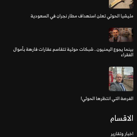
مليشيا الحوثي تعلن استهداف مطار نجران في السعودية
بينما يجوع اليمنيون.. شبكات حوثية تتقاسم عقارات فارهة بأموال
الفقراء
الفرصة التي انتظرها الحوثي!
الاقسام
اخبار وتقارير