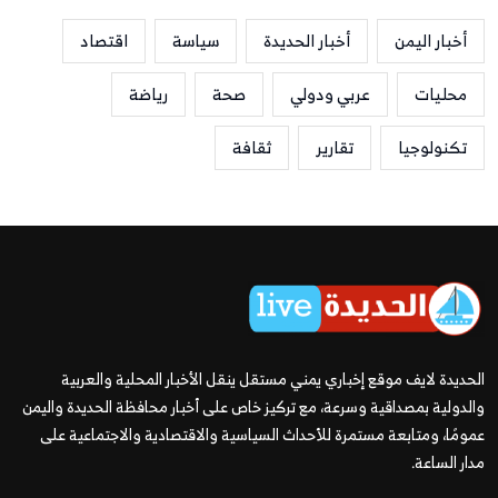
أخبار اليمن
أخبار الحديدة
سياسة
اقتصاد
محليات
عربي ودولي
صحة
رياضة
تكنولوجيا
تقارير
ثقافة
الحديدة لايف موقع إخباري يمني مستقل ينقل الأخبار المحلية والعربية
والدولية بمصداقية وسرعة، مع تركيز خاص على أخبار محافظة الحديدة واليمن
عمومًا، ومتابعة مستمرة للأحداث السياسية والاقتصادية والاجتماعية على
مدار الساعة.