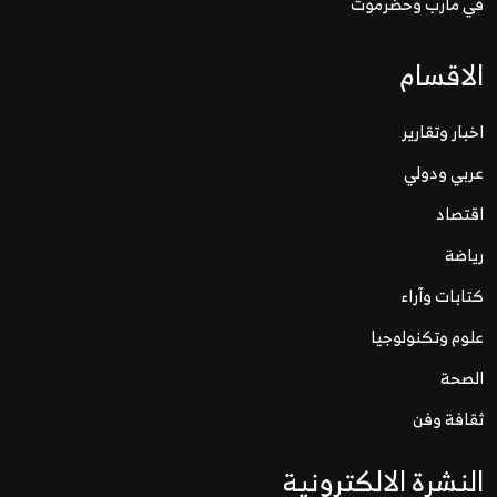
في مأرب وحضرموت
الاقسام
اخبار وتقارير
عربي ودولي
اقتصاد
رياضة
كتابات وآراء
علوم وتكنولوجيا
الصحة
ثقافة وفن
النشرة الالكترونية