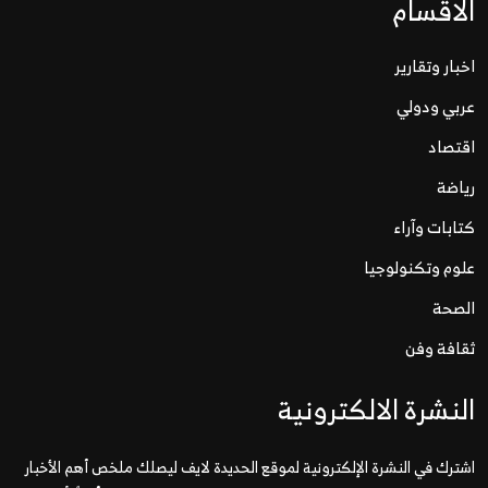
الاقسام
اخبار وتقارير
عربي ودولي
اقتصاد
رياضة
كتابات وآراء
علوم وتكنولوجيا
الصحة
ثقافة وفن
النشرة الالكترونية
اشترك في النشرة الإلكترونية لموقع الحديدة لايف ليصلك ملخص أهم الأخبار