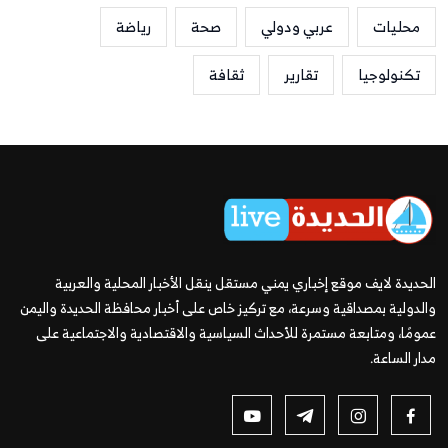
محليات
عربي ودولي
صحة
رياضة
تكنولوجيا
تقارير
ثقافة
الحديدة لايف موقع إخباري يمني مستقل ينقل الأخبار المحلية والعربية
والدولية بمصداقية وسرعة، مع تركيز خاص على أخبار محافظة الحديدة واليمن
عمومًا، ومتابعة مستمرة للأحداث السياسية والاقتصادية والاجتماعية على
مدار الساعة.